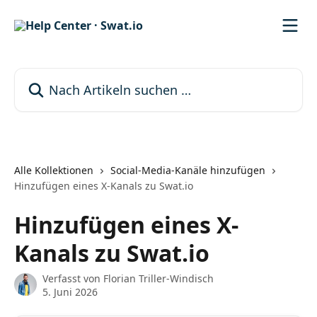
Zum Hauptinhalt springen
Nach Artikeln suchen …
Alle Kollektionen
Social-Media-Kanäle hinzufügen
Hinzufügen eines X-Kanals zu Swat.io
Hinzufügen eines X-
Kanals zu Swat.io
Verfasst von
Florian Triller-Windisch
5. Juni 2026