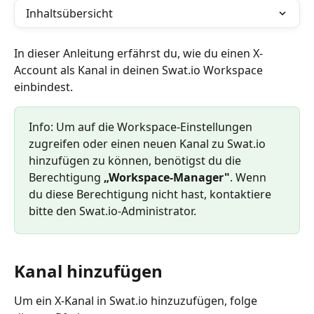
Inhaltsübersicht
In dieser Anleitung erfährst du, wie du einen X-
Account als Kanal in deinen Swat.io Workspace 
einbindest.
Info: Um auf die Workspace-Einstellungen 
zugreifen oder einen neuen Kanal zu Swat.io 
hinzufügen zu können, benötigst du die 
Berechtigung 
„Workspace-Manager"
. Wenn 
du diese Berechtigung nicht hast, kontaktiere 
bitte den Swat.io-Administrator.
Kanal hinzufügen
Um ein X-Kanal in Swat.io hinzuzufügen, folge 