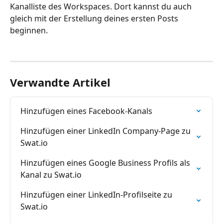
Kanalliste des Workspaces. Dort kannst du auch 
gleich mit der Erstellung deines ersten Posts 
beginnen.
Verwandte Artikel
Hinzufügen eines Facebook-Kanals
Hinzufügen einer LinkedIn Company-Page zu 
Swat.io
Hinzufügen eines Google Business Profils als 
Kanal zu Swat.io
Hinzufügen einer LinkedIn-Profilseite zu 
Swat.io