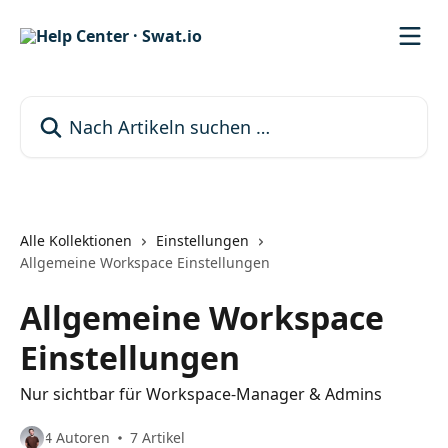
Zum Hauptinhalt springen
Nach Artikeln suchen …
Alle Kollektionen
Einstellungen
Allgemeine Workspace Einstellungen
Allgemeine Workspace
Einstellungen
Nur sichtbar für Workspace-Manager & Admins
4 Autoren
7 Artikel